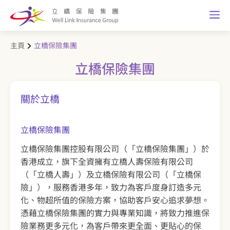
主頁
立橋保險集團
立橋保險集團
關於立橋
立橋保險集團
立橋保險集團控股有限公司（「立橋保險集團」）於
香港成立，旗下全資擁有立橋人壽保險有限公司
（「立橋人壽」）及立橋保險有限公司（「立橋保
險」），服務香港多年，致力為客戶度身訂造多元
化、物超所值的保險方案，協助客戶安心追求夢想。
憑藉立橋保險集團的實力與專業知識，將致力推進保
險業務更多元化，為客戶帶來更全面、更貼心的保