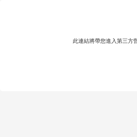
此連結將帶您進入第三方