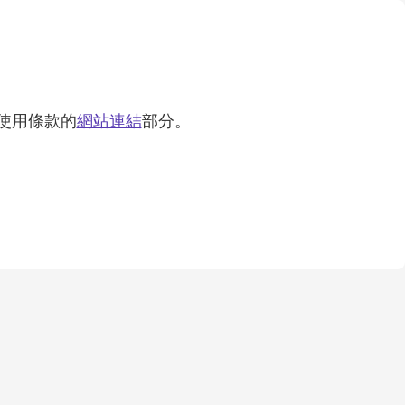
使用條款的
網站連結
部分。