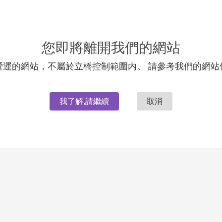
您即將離開我們的網站
營運的網站，不屬於立橋控制範圍内。 請參考我們的網站
我了解,請繼續
取消