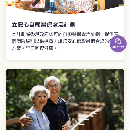
立安心自願醫保靈活計劃
本計劃屬香港政府認可的自願醫保靈活計劃，提供三
個病房級別以供選擇，讓您安心選取最適合您的治療
方案，早日回復健康。
聯絡我們