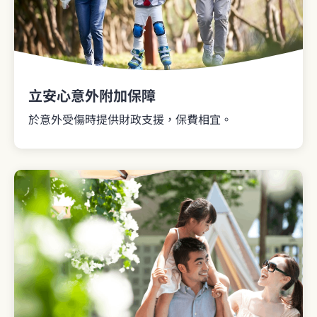
立安心意外附加保障
於意外受傷時提供財政支援，保費相宜。