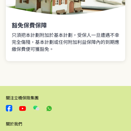
豁免保費保障
只須把本計劃附加於基本計劃，受保人一旦遭遇不幸
完全傷殘，基本計劃或任何附加利益保障內的到期應
繳保費便可獲豁免。
關注立橋保險集團
關於我們