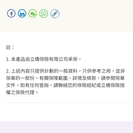
註：
1. 本產品由立橋保險有限公司承保。
2. 上述內容只提供計劃的一般資料，只供參考之用，並非
保單的一部份。有關保障範圍、詳情及條款，請參閱保單
文件。如有任何查詢，請聯絡您的保險經紀或立橋保險授
權之保險代理。