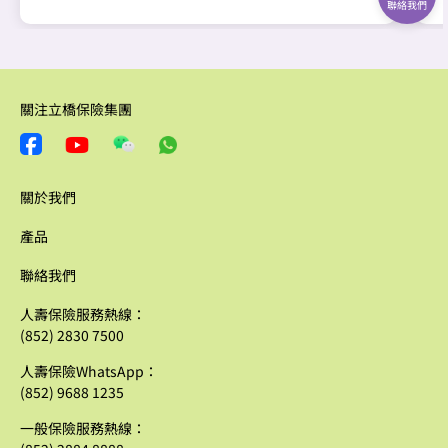
聯絡我們
關注立橋保險集團
關於我們
產品
聯絡我們
人壽保險服務熱線：
(852) 2830 7500
人壽保險WhatsApp：
(852) 9688 1235
一般保險服務熱線：