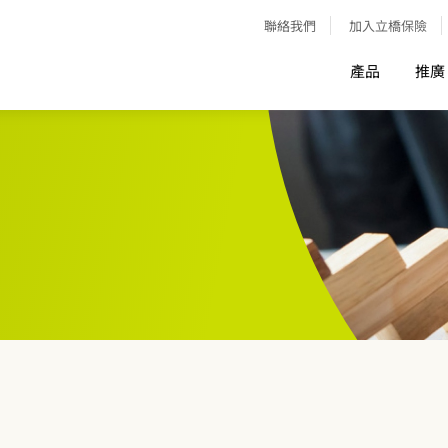
聯絡我們
加入立橋保險
產品
推廣