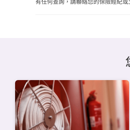
有任何查詢，請聯絡您的保險經紀或