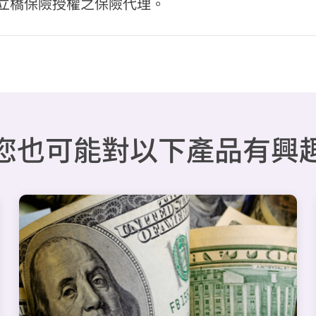
立橋保險授權之保險代理。
您也可能對以下產品有興