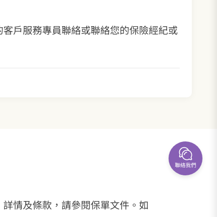
的客戶服務專員聯絡或聯絡您的保險經紀或
聯絡我們
、詳情及條款，請參閱保單文件。如