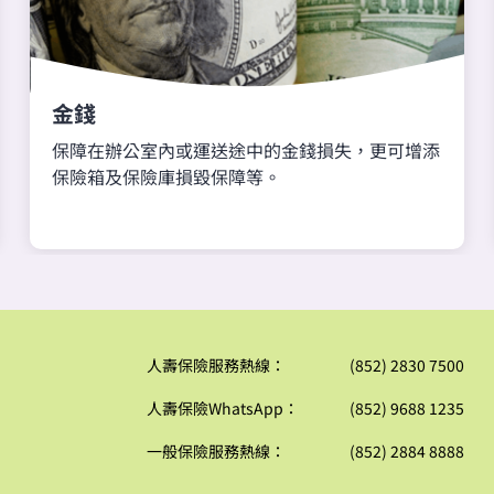
金錢
保障在辦公室內或運送途中的金錢損失，更可增添
保險箱及保險庫損毀保障等。
人壽保險服務熱線：
(852) 2830 7500
人壽保險WhatsApp：
(852) 9688 1235
一般保險服務熱線：
(852) 2884 8888