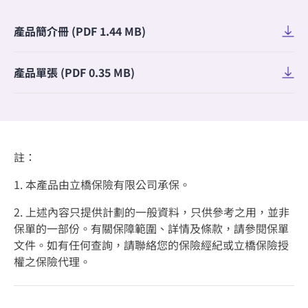
產品簡介冊 (PDF 1.44 MB)
產品單張 (PDF 0.35 MB)
註：
1. 本產品由立橋保險有限公司承保。
2. 上述內容只提供計劃的一般資料，只供參考之用，並非
保單的一部份。有關保障範圍、詳情及條款，請參閱保單
文件。如有任何查詢，請聯絡您的保險經紀或立橋保險授
權之保險代理。