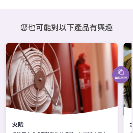
您也可能對以下產品有興趣
聯絡我們
火險