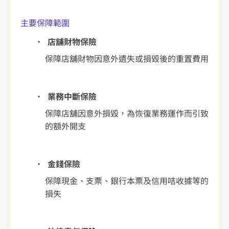
主要保障範圍
店舖財物保險
保障店舖財物因意外遺失或損毀後的重置費用
業務中斷保險
保障店舖因意外損毀，為恢復業務運作而引致
的額外開支
金錢保險
保障現金、支票、銀行本票及信用咭收據等的
損失