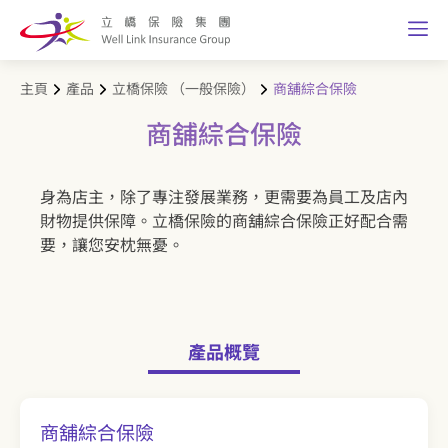
主頁
產品
立橋保險 （一般保險）
商舖綜合保險
商舖綜合保險
身為店主，除了專注發展業務，更需要為員工及店內
財物提供保障。立橋保險的商舖綜合保險正好配合需
要，讓您安枕無憂。
產品概覽
商舖綜合保險