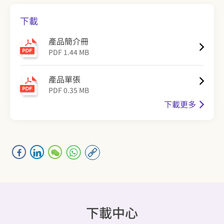
下載
產品簡介冊
PDF 1.44 MB
產品單張
PDF 0.35 MB
下載更多
下載中心