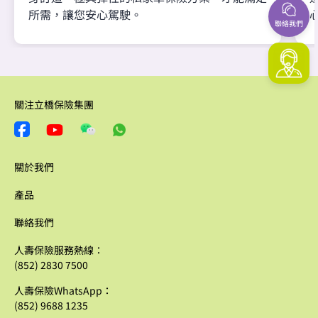
所需，讓您安心駕駛。
聯絡我們
關注立橋保險集團
關於我們
產品
聯絡我們
人壽保險服務熱線：
(852) 2830 7500
人壽保險WhatsApp：
(852) 9688 1235