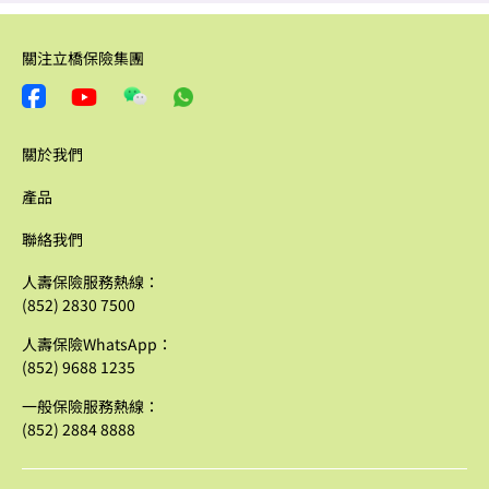
關注立橋保險集團
關於我們
產品
聯絡我們
人壽保險服務熱線：
(852) 2830 7500
人壽保險WhatsApp：
(852) 9688 1235
一般保險服務熱線：
(852) 2884 8888