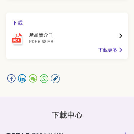
下載
產品簡介冊
PDF 6.68 MB
下載更多
下載中心