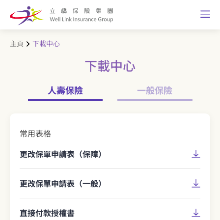
主頁
下載中心
下載中心
人壽保險
一般保險
常用表格
更改保單申請表（保障）
更改保單申請表（一般）
直接付款授權書