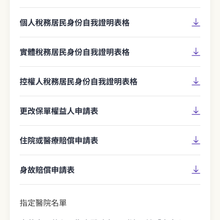
個人稅務居民身份自我證明表格
實體稅務居民身份自我證明表格
控權人稅務居民身份自我證明表格
更改保單權益人申請表
住院或醫療賠償申請表
身故賠償申請表
指定醫院名單