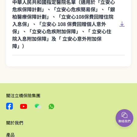
中華人民共和國指定醫院名單（適用於「立安心
危疾保障計劃」、「立安心危疾簡易保」、「銀
柏醫療保障計劃」、「立安心108保費回贈住院
入息保」、「立安心 108 保費回贈個人意外
保」、「立安心危疾附加保障」、「 立安心住
院入息附加保障」及「 立安心意外附加保
障」）
關注立橋保險集團
聯絡我們
關於我們
產品