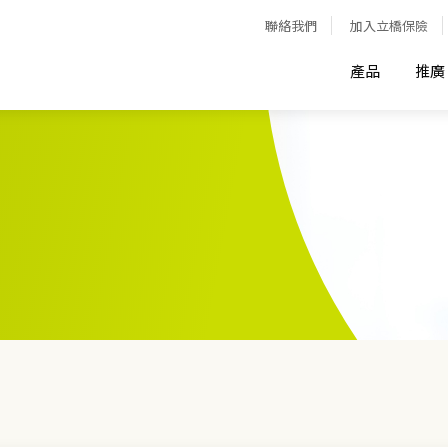
聯絡我們
加入立橋保險
產品
推廣