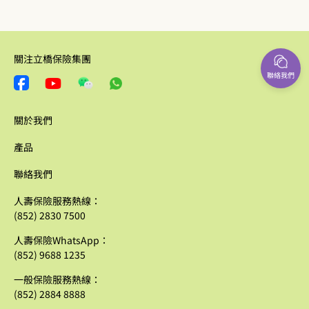
關注立橋保險集團
聯絡我們
關於我們
產品
聯絡我們
人壽保險服務熱線：
(852) 2830 7500
人壽保險WhatsApp：
(852) 9688 1235
一般保險服務熱線：
(852) 2884 8888