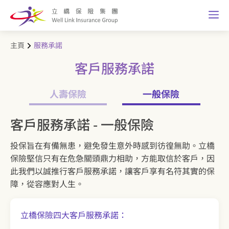
主頁
服務承諾
客戶服務承諾
人壽保險
一般保險
客戶服務承諾 - 一般保險
投保旨在有備無患，避免發生意外時感到彷徨無助。立橋
保險堅信只有在危急關頭鼎力相助，方能取信於客戶，因
此我們以誠推行客戶服務承諾，讓客戶享有名符其實的保
障，從容應對人生。
立橋保險四大客戶服務承諾：