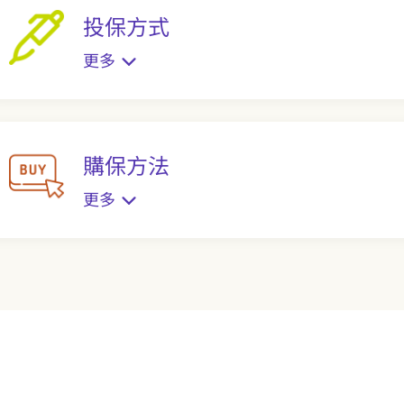
投保方式
更多
購保方法
更多