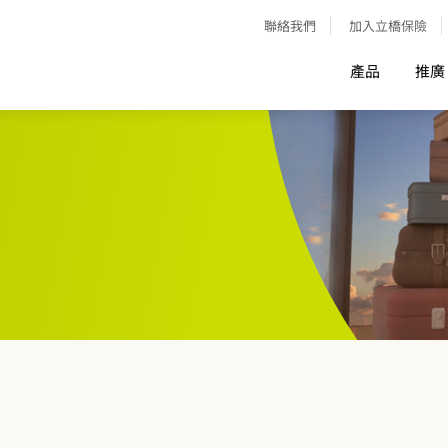
聯絡我們
加入立橋保險
產品
推廣