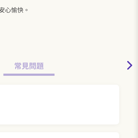
安心愉快。
常見問題