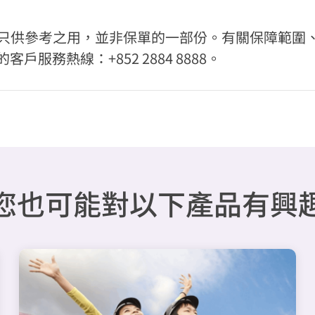
料，只供參考之用，並非保單的一部份。有關保障範圍
服務熱線：+852 2884 8888。
您也可能對以下產品有興