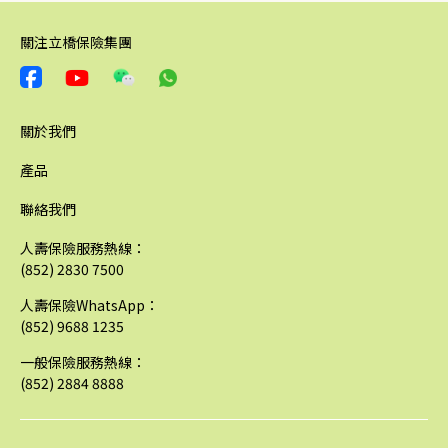
關注立橋保險集團
關於我們
產品
聯絡我們
人壽保險服務熱線：
(852) 2830 7500
人壽保險WhatsApp：
(852) 9688 1235
一般保險服務熱線：
(852) 2884 8888