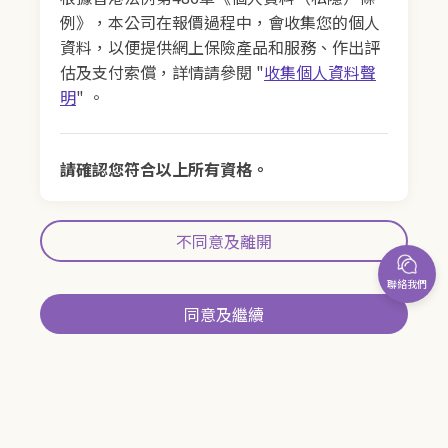
例》，本公司在報價過程中，會收集您的個人
資料，以便提供網上保險產品和服務、作出評
估及支付索償，詳情請參閱 "
收集個人資料聲
明
" 。
請確認您符合以上所有資格。
不同意及離開
聯絡我們
同意及繼續