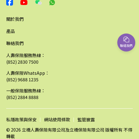
關於我們
產品
聯絡我們
聯絡我們
人壽保險服務熱線：
(852) 2830 7500
人壽保險WhatsApp：
(852) 9688 1235
一般保險服務熱線：
(852) 2884 8888
私隱政策與保安
網站使用條款
監管披露
© 2026 立橋人壽保險有限公司及立橋保險有限公司 版權所有 不得
轉載