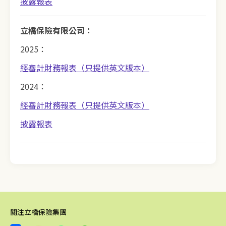
披露報表
立橋保險有限公司：
2025：
經審計財務報表（只提供英文版本）
2024：
經審計財務報表（只提供英文版本）
披露報表
關注立橋保險集團