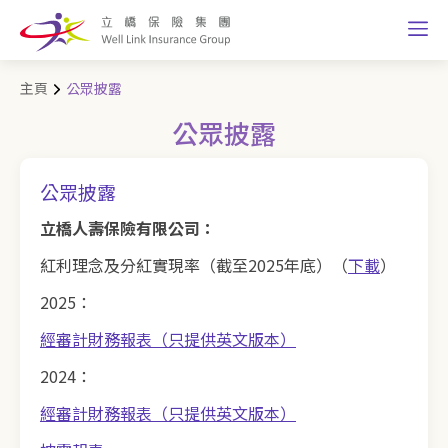
主頁
公眾披露
公眾披露
公眾披露
立橋人壽保險有限公司：
紅利理念及分紅實現率（截至2025年底）（
下載
）
2025：
經審計財務報表（只提供英文版本）
2024：
經審計財務報表（只提供英文版本）