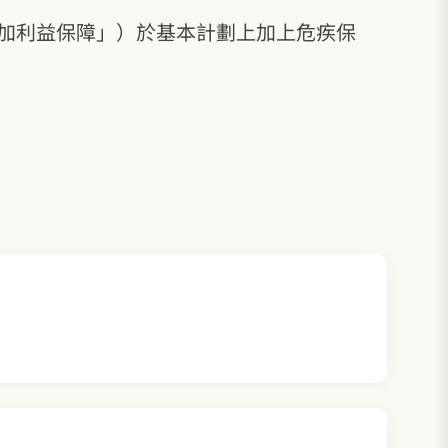
加利益保障」）於基本計劃上加上危疾保