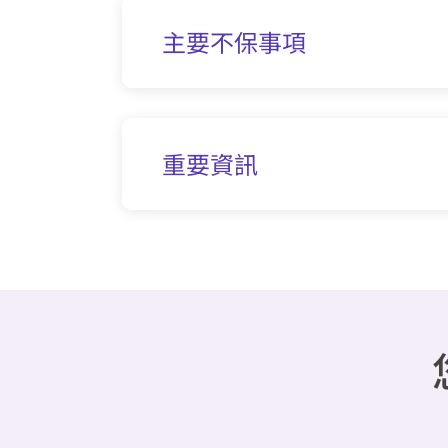
主要不保事項
重要資訊