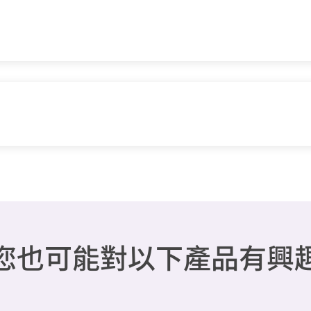
您也可能對以下產品有興