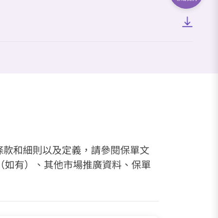
條款和細則以及定義，請參閱保單文
（如有）、其他市場推廣資料、保單