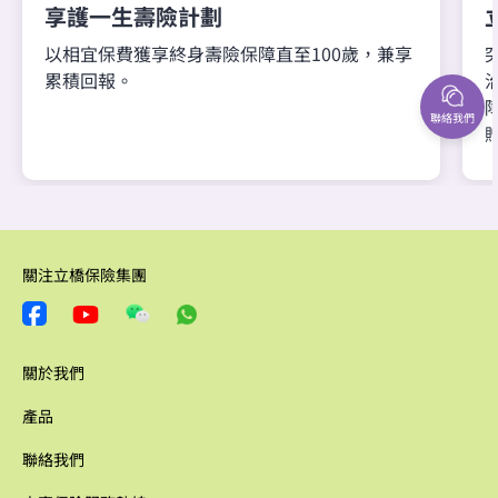
享護一生壽險計劃
以相宜保費獲享終身壽險保障直至100歲，兼享
累積回報。
聯絡我們
關注立橋保險集團
關於我們
產品
聯絡我們