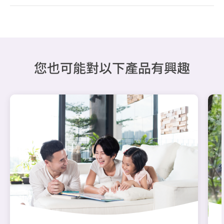
您也可能對以下產品有興趣