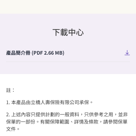
下載中心
產品簡介冊 (PDF 2.66 MB)
註：
1. 本產品由立橋人壽保險有限公司承保。
2. 上述內容只提供計劃的一般資料，只供參考之用，並非
保單的一部份。有關保障範圍、詳情及條款，請參閱保單
文件。