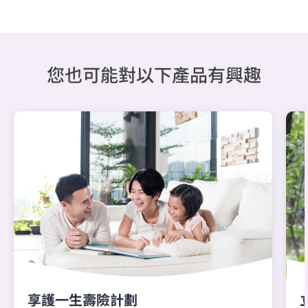
您也可能對以下產品有興趣
享護一生壽險計劃