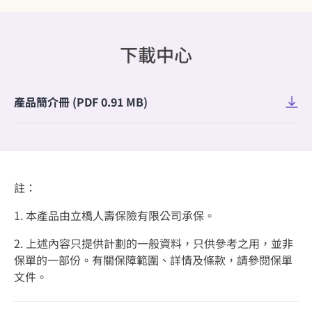
下載中心
產品簡介冊 (PDF 0.91 MB)
註：
1. 本產品由立橋人壽保險有限公司承保。
2. 上述內容只提供計劃的一般資料，只供參考之用，並非
保單的一部份。有關保障範圍、詳情及條款，請參閱保單
文件。