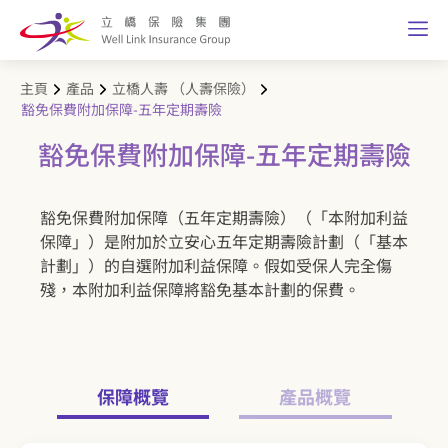
主頁
產品
立橋人壽 （人壽保險）
豁免保費附加保障-五年定期壽險
豁免保費附加保障-五年定期壽險
豁免保費附加保障（五年定期壽險）（「本附加利益
保障」）是附加於立安心五年定期壽險計劃（「基本
計劃」）的自選附加利益保障。假如受保人完全傷
殘，本附加利益保障將豁免基本計劃的保費。
保障概覽
產品概覽